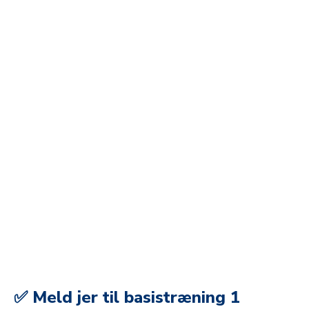
✅ Meld jer til basistræning 1