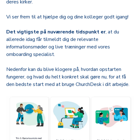
deres kirker.
Vi ser frem til at hjælpe dig og dine kolleger godt igang!
Det vigtigste på nuværende tidspunkt
er
, at du
allerede idag får tilmeldt dig de relevante
informationsmøder og live træninger med vores
omboarding specialist.
Nedenfor kan du blive klogere på, hvordan opstarten
fungerer, og hvad du helt konkret skal gøre nu, for at få
den bedste start med at bruge ChurchDesk i dit arbejde.