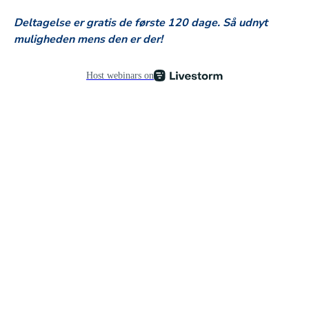
Deltagelse er gratis de første 120 dage. Så udnyt
muligheden mens den er der!