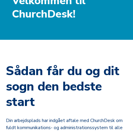
Velkommen til
ChurchDesk!
Sådan får du og dit
sogn den bedste
start
Din arbejdsplads har indgået aftale med ChurchDesk om
fuldt kommunikations- og administrationssystem til alle