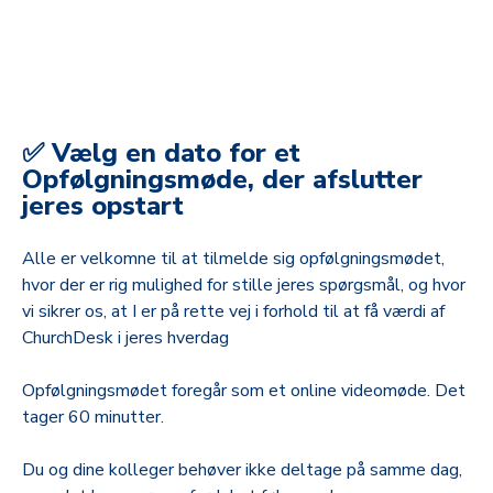
✅ Vælg en dato for et
Opfølgningsmøde, der afslutter
jeres opstart
Alle er velkomne til at tilmelde sig opfølgningsmødet,
hvor der er rig mulighed for stille jeres spørgsmål, og hvor
vi sikrer os, at I er på rette vej i forhold til at få værdi af
ChurchDesk i jeres hverdag
Opfølgningsmødet foregår som et online videomøde. Det
tager 60 minutter.
Du og dine kolleger behøver ikke deltage på samme dag,