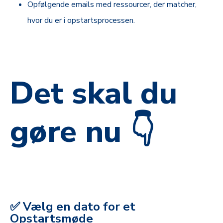
Opfølgende emails med ressourcer, der matcher,
hvor du er i opstartsprocessen.
Det skal du
gøre nu 👇
✅ Vælg en dato for et
Opstartsmøde