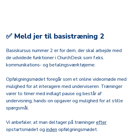
✅ Meld jer til basistræning 2
Basiskursus nummer 2 er for dem, der skal arbejde med
de udvidede funktioner i ChurchDesk som f.eks.
kommunikations- og betalingsværktøjerne.
Opfølgningsmødet foregår som et online videomøde med
mulighed for at interagere med underviseren. Træninger
varer to timer med indlagt pause og består af
undervisning, hands-on opgaver og mulighed for at stille
spørgsmål.
Vi anbefaler, at man deltager på træninger
efter
opstartsmødet og
inden
opfølgningsmødet.