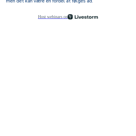
men det kan være en fordel at følges ad.