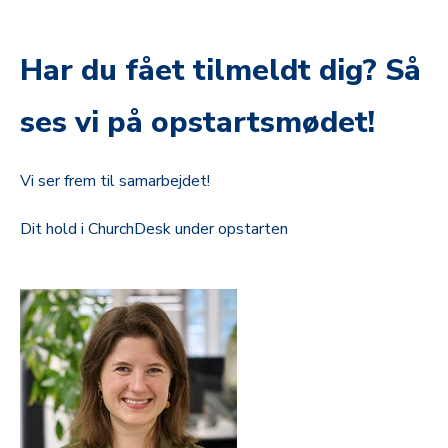
Har du fået tilmeldt dig? Så
ses vi på opstartsmødet!
Vi ser frem til samarbejdet!
Dit hold i ChurchDesk under opstarten