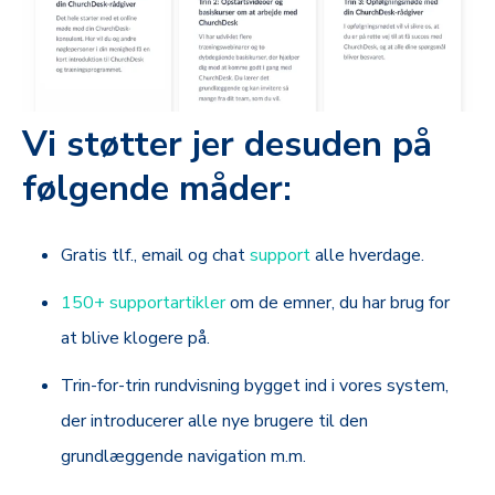
Vi støtter jer desuden på
følgende måder:
Gratis tlf., email og chat
support
alle hverdage.
150+ supportartikler
om de emner, du har brug for
at blive klogere på.
Trin-for-trin rundvisning bygget ind i vores system,
der introducerer alle nye brugere til den
grundlæggende navigation m.m.