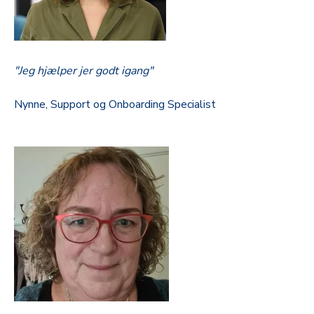
"Jeg hjælper jer godt igang"
Nynne, Support og Onboarding Specialist